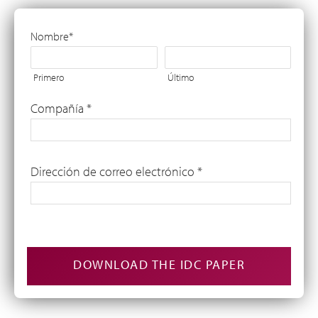
Nombre
*
Primero
Último
Compañía
*
Dirección de correo electrónico
*