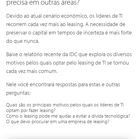
precisa em outras áreas?
Devido ao atual cenário econômico, os líderes de TI
recorrem cada vez mais ao leasing. A necessidade de
preservar o capital em tempos de incerteza é mais forte
do que nunca.
Baixe o relatório recente da IDC que explora os diversos
motivos pelos quais optar pelo leasing de TI se tornou
cada vez mais comum.
Nele você encontrará respostas para estas e outras
perguntas:
Quais são os principais motivos pelos quais os líderes de TI
optam por fazer leasing?
Como o leasing pode me ajudar a evitar a dívida tecnológica?
O que devo procurar em uma empresa de leasing?