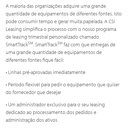
A maioria das organizações adquire uma grande
quantidade de equipamentos de diferentes fontes. Isto
pode consumir tempo e gerar muita papelada. A CSI
Leasing simplifica o processo com o nosso programa
de leasing trimestral personalizado chamado
SM
SM
SmartTrack
. SmartTrack
faz com que entregas de
uma grande quantidade de equipamentos de
diferentes fontes fique fácil:
• Linhas pré-aprovadas imediatamente
• Período flexível para pedir o equipamento que quiser
do fornecedor que desejar
• Um administrador exclusivo para o seu leasing
dedicado ao processamento dos pedidos e
administração dos ativos