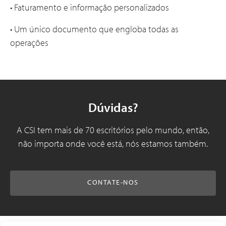
• Faturamento e informação personalizados
• Um único documento que engloba todas as
operações
Dúvidas?
A CSI tem mais de 70 escritórios pelo mundo, então,
não importa onde você está, nós estamos também.
CONTATE-NOS