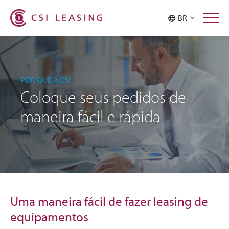
BR
POR QUE A CSI
Coloque seus pedidos de
maneira fácil e rápida
Uma maneira fácil de fazer leasing de
equipamentos