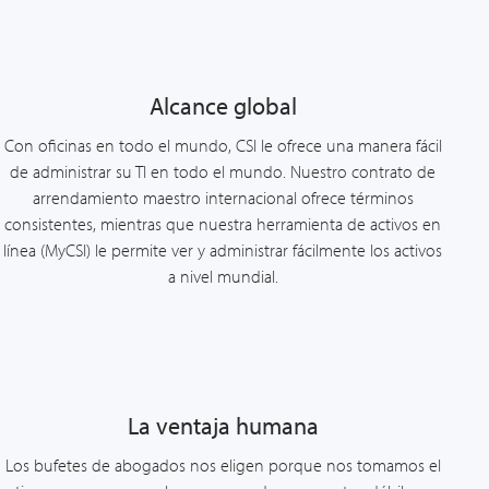
Alcance global
Con oficinas en todo el mundo, CSI le ofrece una manera fácil
de administrar su TI en todo el mundo. Nuestro contrato de
arrendamiento maestro internacional ofrece términos
consistentes, mientras que nuestra herramienta de activos en
línea (MyCSI) le permite ver y administrar fácilmente los activos
a nivel mundial.
La ventaja humana
Los bufetes de abogados nos eligen porque nos tomamos el