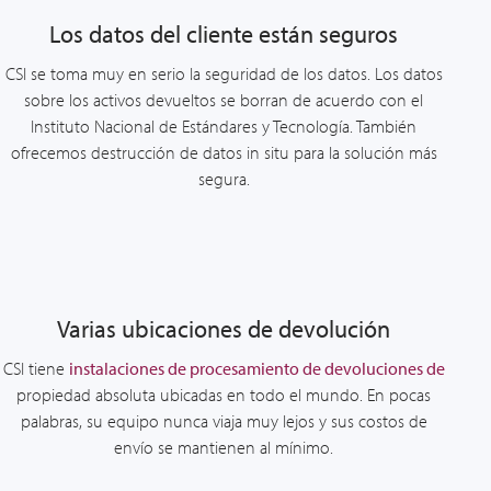
Los datos del cliente están seguros
CSI se toma muy en serio la seguridad de los datos. Los datos
sobre los activos devueltos se borran de acuerdo con el
Instituto Nacional de Estándares y Tecnología. También
ofrecemos destrucción de datos in situ para la solución más
segura.
Varias ubicaciones de devolución
CSI tiene
instalaciones de procesamiento de devoluciones de
propiedad absoluta ubicadas en todo el mundo. En pocas
palabras, su equipo nunca viaja muy lejos y sus costos de
envío se mantienen al mínimo.