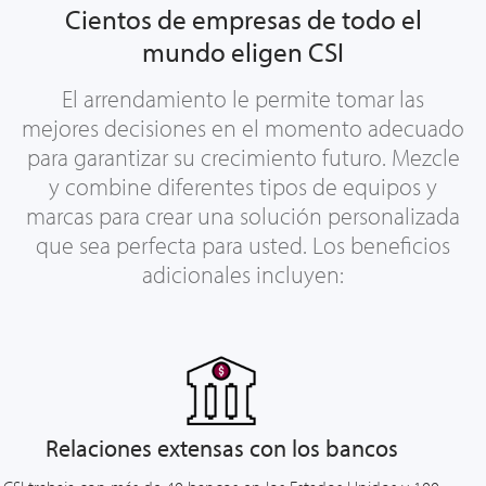
Cientos de empresas de todo el
mundo eligen CSI
El arrendamiento le permite tomar las
mejores decisiones en el momento adecuado
para garantizar su crecimiento futuro. Mezcle
y combine diferentes tipos de equipos y
marcas para crear una solución personalizada
que sea perfecta para usted. Los beneficios
adicionales incluyen:
Relaciones extensas con los bancos