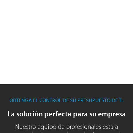
OBTENGA EL CONTROL DE SU PRESUPUESTO DE TI.
La solución perfecta para su empresa
Nuestro equipo de profesionales estará