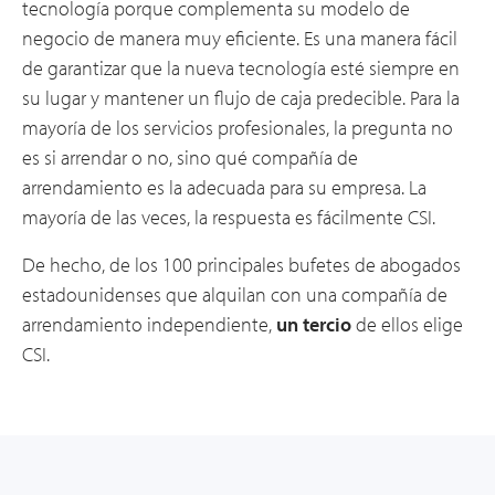
tecnología porque complementa su modelo de
negocio de manera muy eficiente. Es una manera fácil
de garantizar que la nueva tecnología esté siempre en
su lugar y mantener un flujo de caja predecible. Para la
mayoría de los servicios profesionales, la pregunta no
es si arrendar o no, sino qué compañía de
arrendamiento es la adecuada para su empresa. La
mayoría de las veces, la respuesta es fácilmente CSI.
De hecho, de los 100 principales bufetes de abogados
estadounidenses que alquilan con una compañía de
arrendamiento independiente,
un tercio
de ellos elige
CSI.