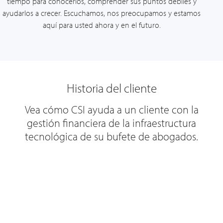
tiempo para conocerlos, comprender sus puntos débiles y
ayudarlos a crecer. Escuchamos, nos preocupamos y estamos
aquí para usted ahora y en el futuro.
Historia del cliente
Vea cómo CSI ayuda a un cliente con la
gestión financiera de la infraestructura
tecnológica de su bufete de abogados.