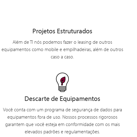
Projetos Estruturados
Além de TI nós podemos fazer o leasing de outros
equipamentos como mobile e empilhadeiras, além de outros
caso a caso.
Descarte de Equipamentos
Você conta com um programa de segurança de dados para
equipamentos fora de uso. Nossos processos rigorosos
garantem que você esteja em conformidade com os mais
elevados padrões e regulamentações.