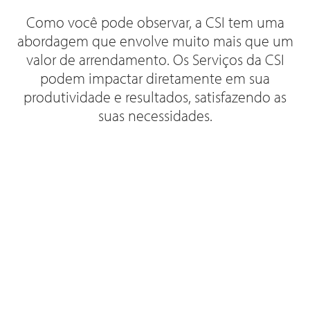
Como você pode observar, a CSI tem uma
abordagem que envolve muito mais que um
valor de arrendamento. Os Serviços da CSI
podem impactar diretamente em sua
produtividade e resultados, satisfazendo as
suas necessidades.