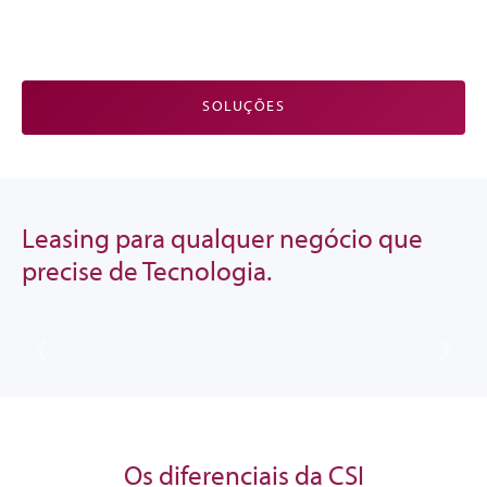
SOLUÇÕES
Leasing para qualquer negócio que
precise de Tecnologia.
Os diferenciais da CSI