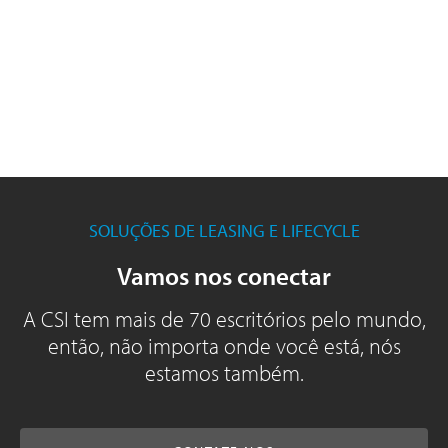
SOLUÇÕES DE LEASING E LIFECYCLE
Vamos nos conectar
A CSI tem mais de 70 escritórios pelo mundo,
então, não importa onde você está, nós
estamos também.