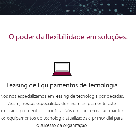
O poder da flexibilidade em soluções.
Leasing de Equipamentos de Tecnologia
Nós nos especializamos em leasing de tecnologia por décadas.
Assim, nossos especialistas dominam amplamente este
mercado por dentro e por fora. Nós entendemos que manter
os equipamentos de tecnologia atualizados é primoridial para
o sucesso da organização.